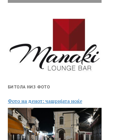
БИТОЛА НИЗ ФОТО
Фото на денот: чашријата ноќе