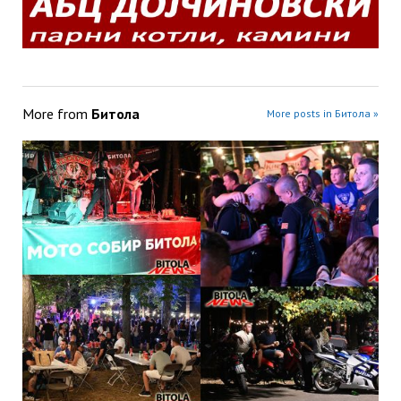
More from
Битола
More posts in Битола »