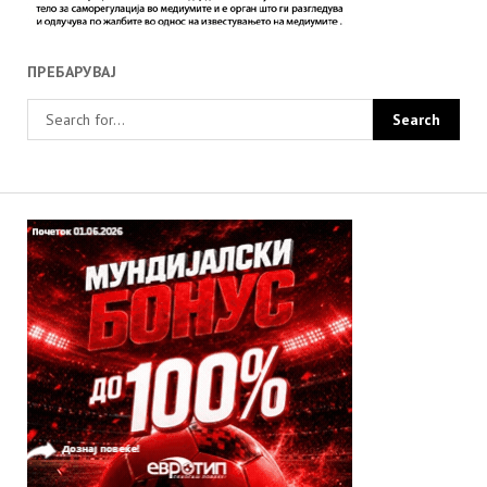
ПРЕБАРУВАЈ