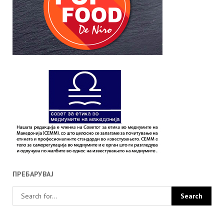
ПРЕБАРУВАЈ