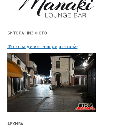
БИТОЛА НИЗ ФОТО
Фото на денот: чашријата ноќе
АРХИВА