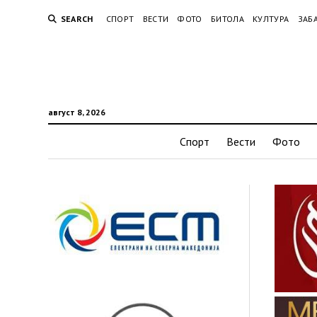
SEARCH
СПОРТ
ВЕСТИ
ФОТО
БИТОЛА
КУЛТУРА
ЗАБ
август 8, 2026
Спорт
Вести
Фото