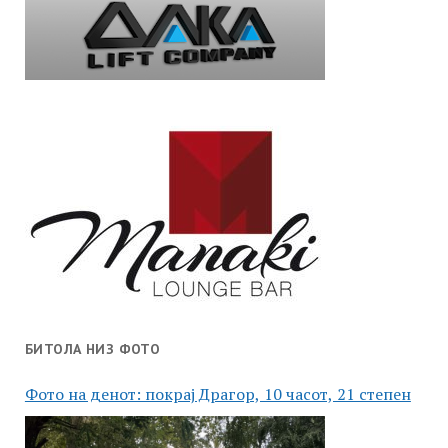
БИТОЛА НИЗ ФОТО
Фото на денот: покрај Драгор, 10 часот, 21 степен