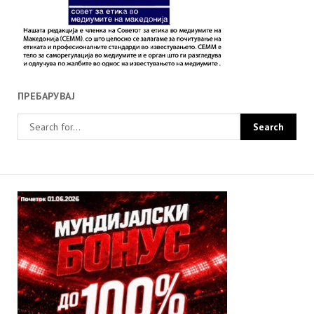
ПРЕБАРУВАЈ