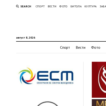
SEARCH
СПОРТ
ВЕСТИ
ФОТО
БИТОЛА
КУЛТУРА
ЗАБ
август 8, 2026
Спорт
Вести
Фото