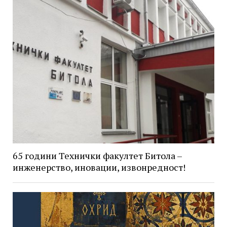
65 години Технички факултет Битола –
инженерство, иновации, извонредност!