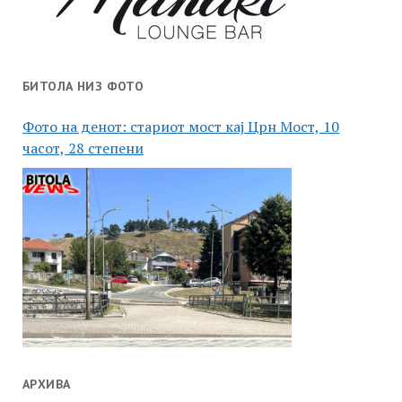
БИТОЛА НИЗ ФОТО
Фото на денот: стариот мост кај Црн Мост, 10
часот, 28 степени
АРХИВА