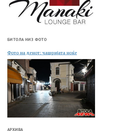
БИТОЛА НИЗ ФОТО
Фото на денот: чашријата ноќе
АРХИВА