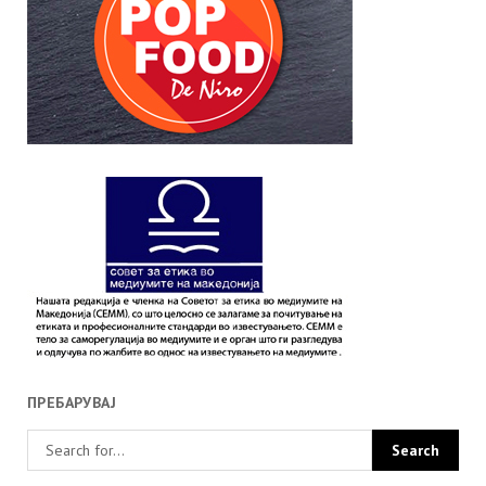
ПРЕБАРУВАЈ