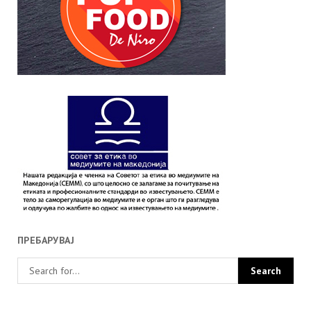
ПРЕБАРУВАЈ