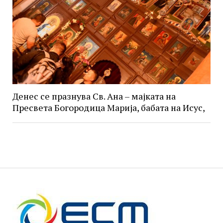
Денес се празнува Св. Ана – мајката на
Пресвета Богородица Марија, бабата на Исус,