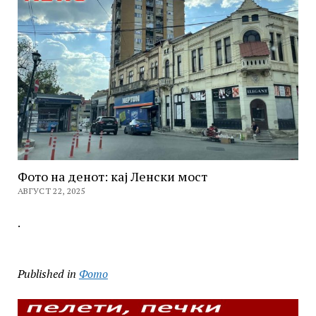
Фото на денот: кај Ленски мост
АВГУСТ 22, 2025
.
Published in
Фото