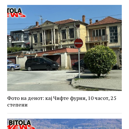
Фото на денот: кај Чифте фурни, 10 часот, 25
степени