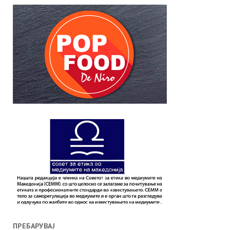
ПРЕБАРУВАЈ