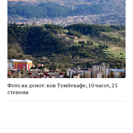
Фото на денот: кон Тумбекафе, 10 часот, 25
степени