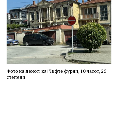
Фото на денот: кај Чифте фурни, 10 часот, 25
степени