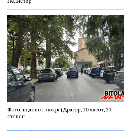
Пелистер
Фото на денот: покрај Драгор, 10 часот, 21
степен