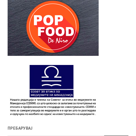
ПРЕБАРУВАЈ