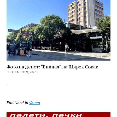
Фото на денот: “Епинал“ на Широк Сокак
СЕПТЕМВРИ 9, 2025
.
Published in
Фото