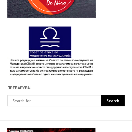
ПРЕБАРУВАЈ