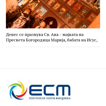
Денес се празнува Св. Ана – мајката на
Пресвета Богородица Марија, бабата на Исус,