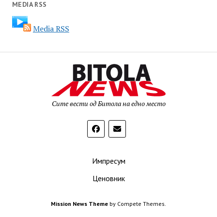
MEDIA RSS
Media RSS
Сите вести од Битола на едно место
Импресум
Ценовник
Mission News Theme
by Compete Themes.