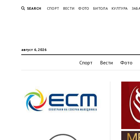
SEARCH
СПОРТ
ВЕСТИ
ФОТО
БИТОЛА
КУЛТУРА
ЗАБ
август 6, 2026
Спорт
Вести
Фото