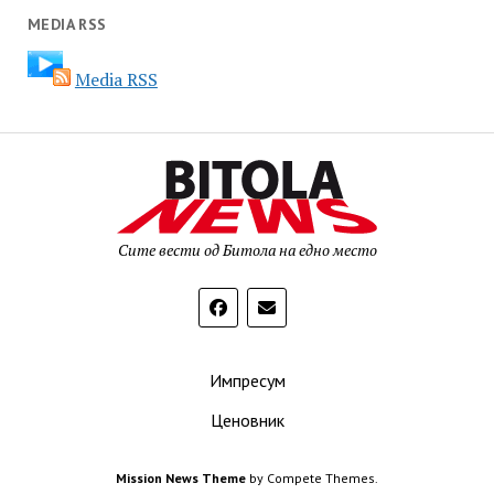
MEDIA RSS
Media RSS
Сите вести од Битола на едно место
Импресум
Ценовник
Mission News Theme
by Compete Themes.