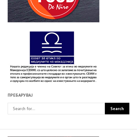
ПРЕБАРУВАЈ