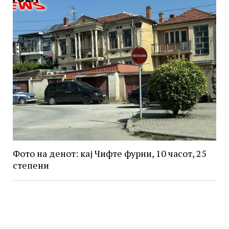
Фото на денот: кај Чифте фурни, 10 часот, 25
степени