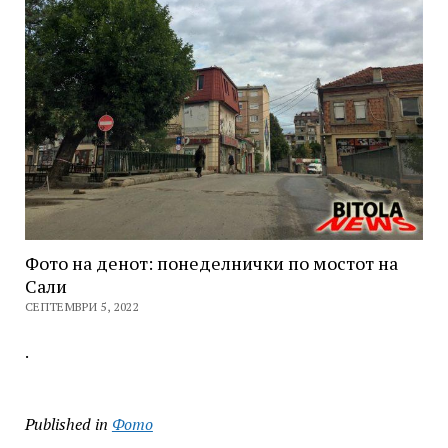
Фото на денот: понеделнички по мостот на
Сали
СЕПТЕМВРИ 5, 2022
.
Published in
Фото