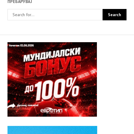
ПРЕБАРУВАЈ