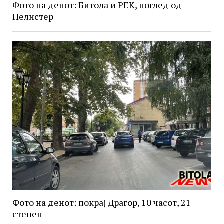
Фото на денот: Битола и РЕК, поглед од
Пелистер
Фото на денот: покрај Драгор, 10 часот, 21
степен