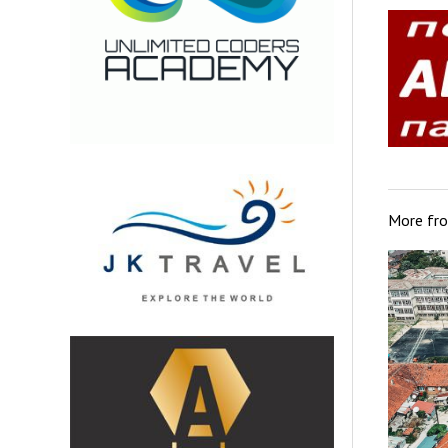
More fr