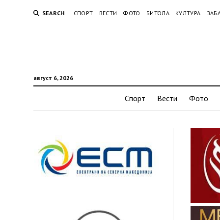
SEARCH
СПОРТ
ВЕСТИ
ФОТО
БИТОЛА
КУЛТУРА
ЗАБ
август 6, 2026
Спорт
Вести
Фото