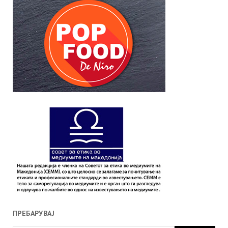
ПРЕБАРУВАЈ