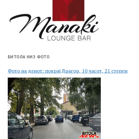
БИТОЛА НИЗ ФОТО
Фото на денот: покрај Драгор, 10 часот, 21 степен