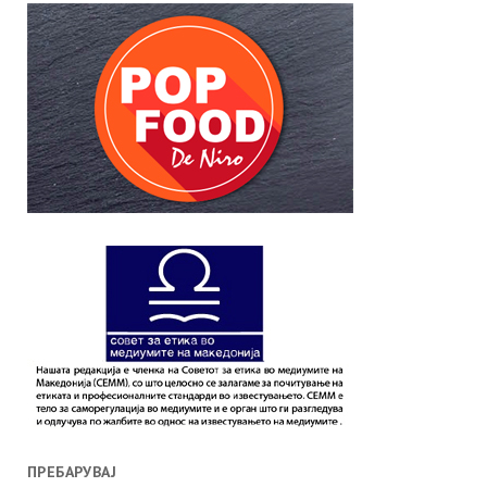
ПРЕБАРУВАЈ