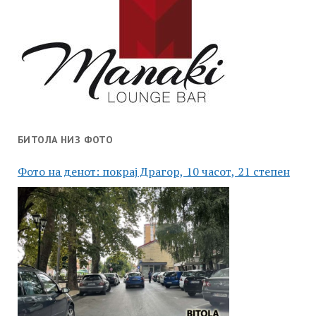
БИТОЛА НИЗ ФОТО
Фото на денот: покрај Драгор, 10 часот, 21 степен