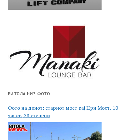
БИТОЛА НИЗ ФОТО
Фото на денот: стариот мост кај Црн Мост, 10
часот, 28 степени