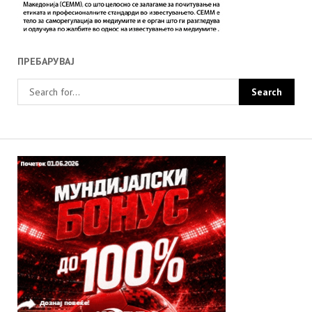
ПРЕБАРУВАЈ