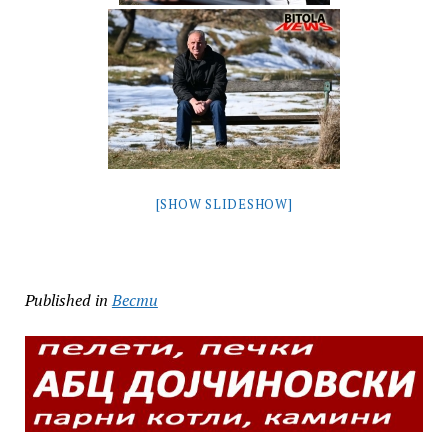
[SHOW SLIDESHOW]
Published in
Вести