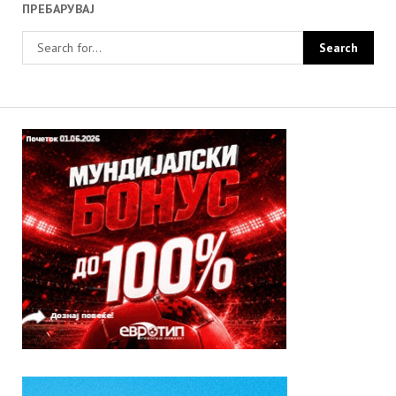
ПРЕБАРУВАЈ