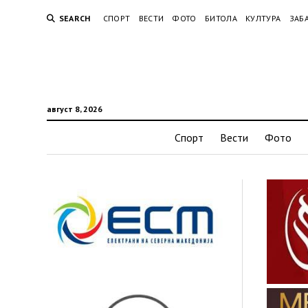
SEARCH
СПОРТ
ВЕСТИ
ФОТО
БИТОЛА
КУЛТУРА
ЗАБ
август 8, 2026
Спорт
Вести
Фото