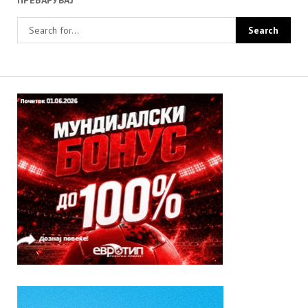
ПРЕБАРУВАЈ