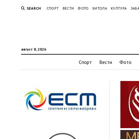
SEARCH
СПОРТ
ВЕСТИ
ФОТО
БИТОЛА
КУЛТУРА
ЗАБ
август 8, 2026
Спорт
Вести
Фото