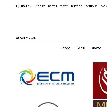
SEARCH
СПОРТ
ВЕСТИ
ФОТО
БИТОЛА
КУЛТУРА
ЗАБ
август 9, 2026
Спорт
Вести
Фото