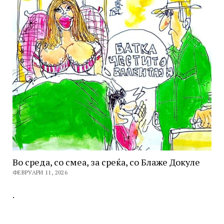
Во среда, со смеа, за среќа, со Блаже Докуле
ФЕВРУАРИ 11, 2026
.