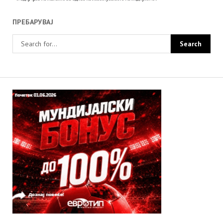
ПРЕБАРУВАЈ