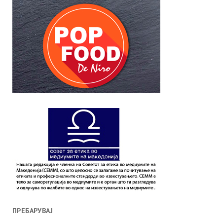
ПРЕБАРУВАЈ