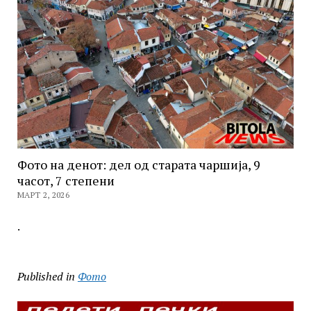
Фото на денот: дел од старата чаршија, 9
часот, 7 степени
МАРТ 2, 2026
.
Published in
Фото