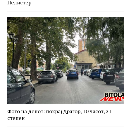
Пелистер
Фото на денот: покрај Драгор, 10 часот, 21
степен