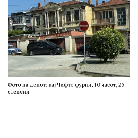
Фото на денот: кај Чифте фурни, 10 часот, 25
степени