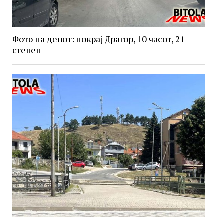
Фото на денот: покрај Драгор, 10 часот, 21
степен