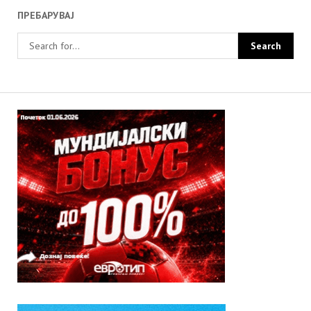
ПРЕБАРУВАЈ