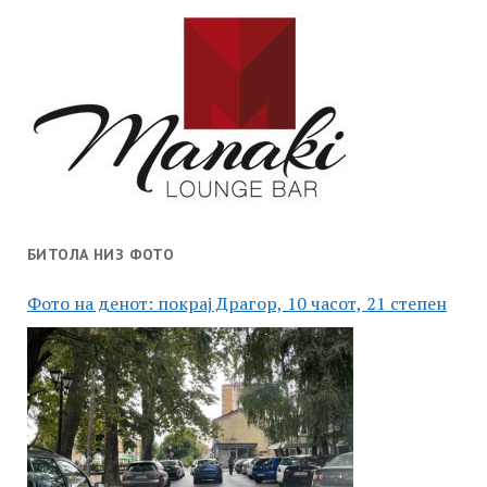
БИТОЛА НИЗ ФОТО
Фото на денот: покрај Драгор, 10 часот, 21 степен