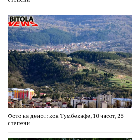
Фото на денот: кон Тумбекафе, 10 часот, 25
степени