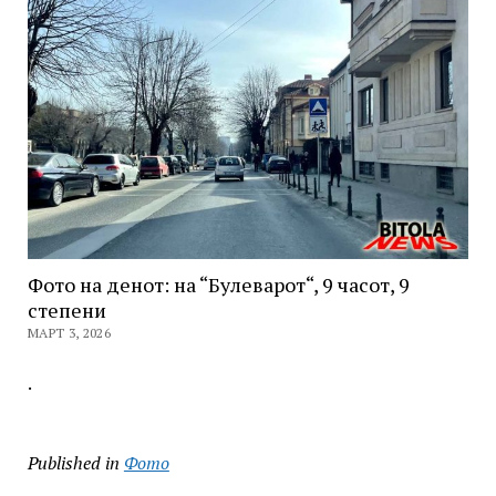
Фото на денот: на “Булеварот“, 9 часот, 9
степени
МАРТ 3, 2026
.
Published in
Фото