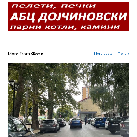
More from
Фото
More posts in Фото »