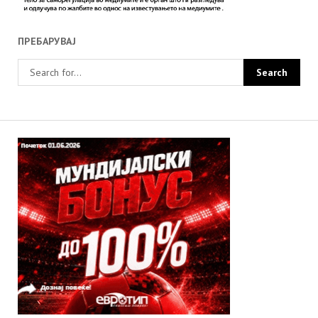
ПРЕБАРУВАЈ