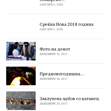
ЈАНУАРИ 2, 2018
Среќна Нова 2018 година
ЈАНУАРИ 1, 2018
Фото на денот
ДЕКЕМВРИ 31, 2017
Предновогодишна…
ДЕКЕМВРИ 30, 2017
Заклучена љубов со катанец
ДЕКЕМВРИ 29, 2017