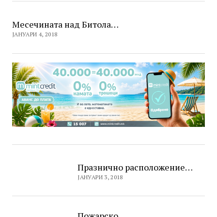
Месечината над Битола…
ЈАНУАРИ 4, 2018
Празнично расположение…
ЈАНУАРИ 3, 2018
Пожарско…