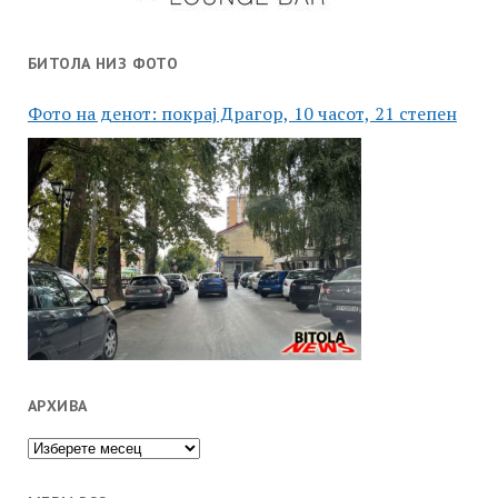
БИТОЛА НИЗ ФОТО
Фото на денот: покрај Драгор, 10 часот, 21 степен
АРХИВА
Архива