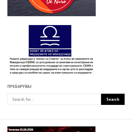
ПРЕБАРУВАЈ