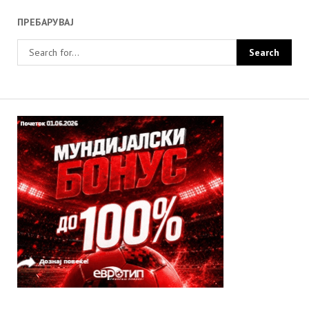
ПРЕБАРУВАЈ