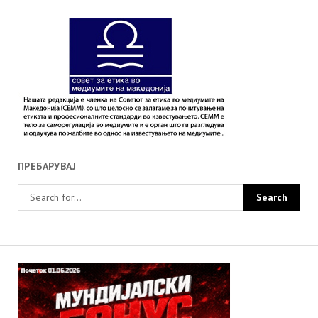
ПРЕБАРУВАЈ