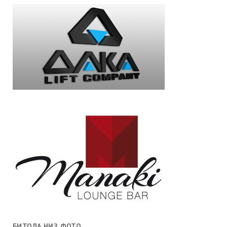
БИТОЛА НИЗ ФОТО