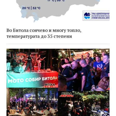
Во Битола сончево и многу топло,
температурата до 35 степени