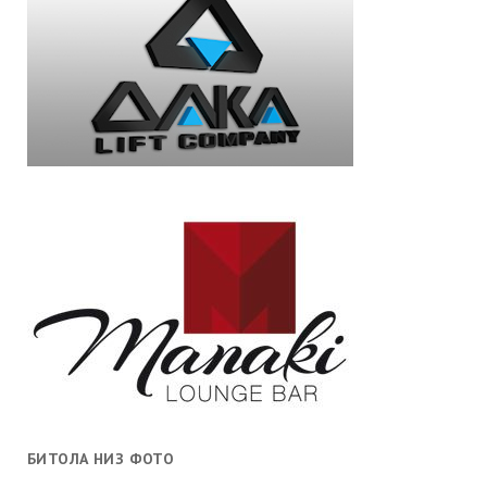
БИТОЛА НИЗ ФОТО