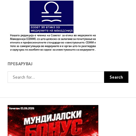
ПРЕБАРУВАЈ