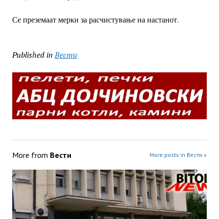
Се преземаат мерки за расчистување на настанот.
Published in
Вести
More from
Вести
More posts in Вести »