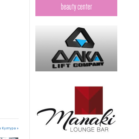
n Култура »