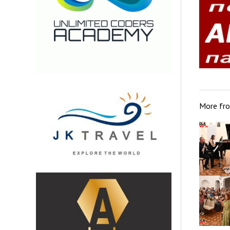
More fr