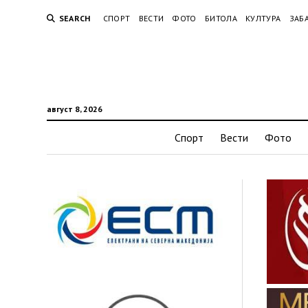
SEARCH
СПОРТ
ВЕСТИ
ФОТО
БИТОЛА
КУЛТУРА
ЗАБ
август 8, 2026
Спорт
Вести
Фото