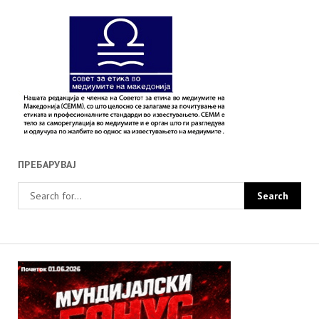
ПРЕБАРУВАЈ