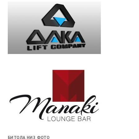
БИТОЛА НИЗ ФОТО