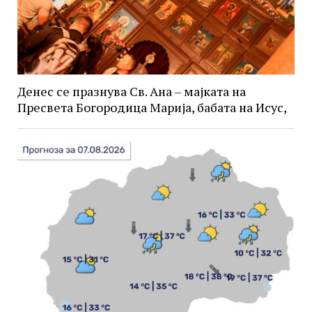
Денес се празнува Св. Ана – мајката на
Пресвета Богородица Марија, бабата на Исус,