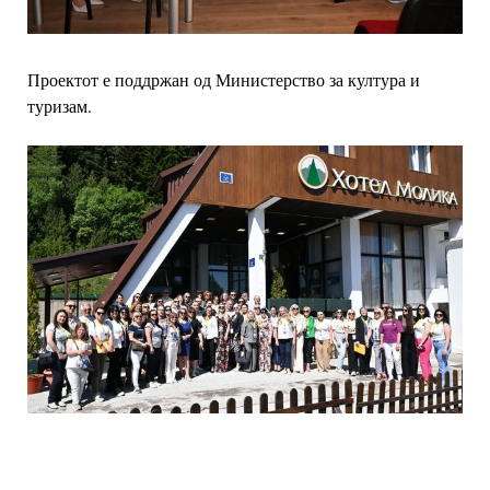
Проектот е поддржан од Министерство за култура и
туризам.