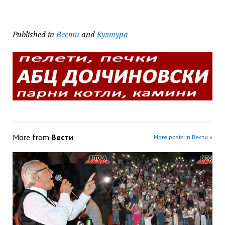
Published in
Вести
and
Култура
More from
Вести
More posts in Вести »