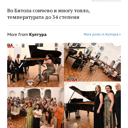
Во Битола сончево и многу топло,
температурата до 34 степени
More from
Култура
More posts in Култура »