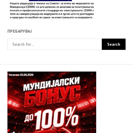
ПРЕБАРУВАЈ