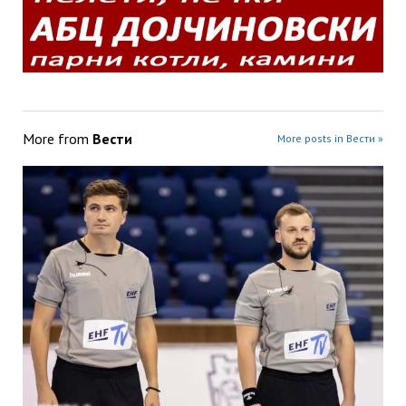
More from
Вести
More posts in Вести »