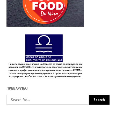
ПРЕБАРУВАЈ