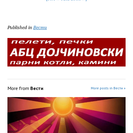
Published in
Вести
More from
Вести
More posts in Вести »