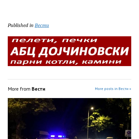
Published in
Вести
More from
Вести
More posts in Вести »