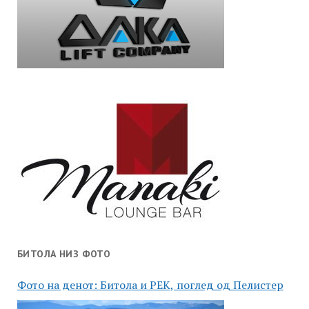
БИТОЛА НИЗ ФОТО
Фото на денот: Битола и РЕК, поглед од Пелистер