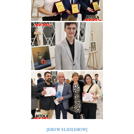
[SHOW SLIDESHOW]