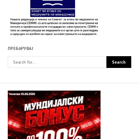
ПРЕБАРУВАЈ