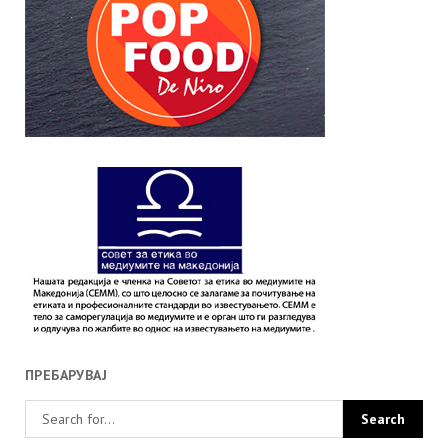
ПРЕБАРУВАЈ