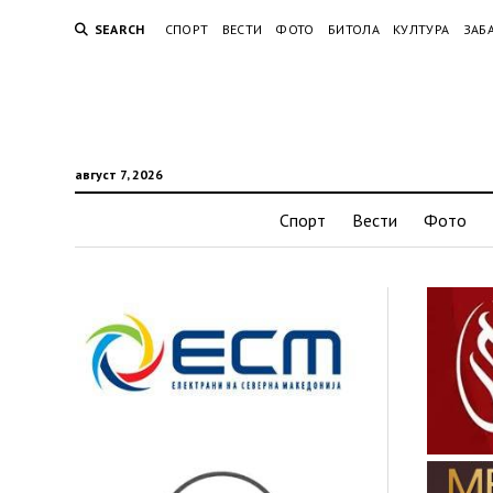
SEARCH
СПОРТ
ВЕСТИ
ФОТО
БИТОЛА
КУЛТУРА
ЗАБ
август 7, 2026
Спорт
Вести
Фото