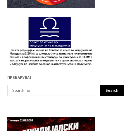
ПРЕБАРУВАЈ