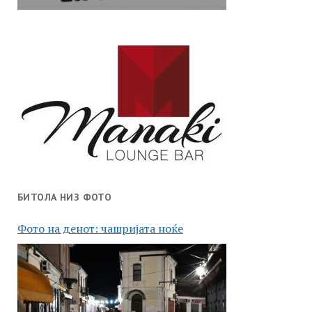
БИТОЛА НИЗ ФОТО
Фото на денот: чашријата ноќе