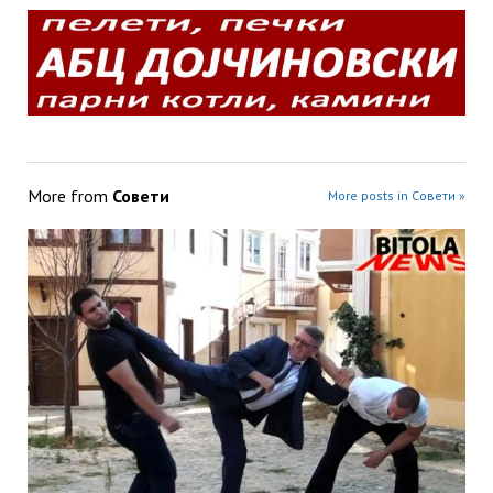
More from
Совети
More posts in Совети »