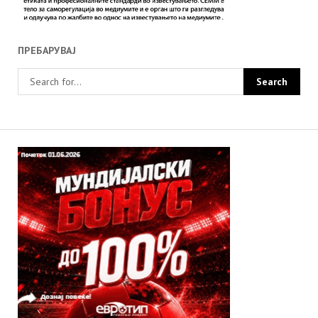
ПРЕБАРУВАЈ