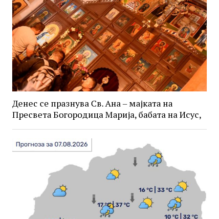
Денес се празнува Св. Ана – мајката на
Пресвета Богородица Марија, бабата на Исус,