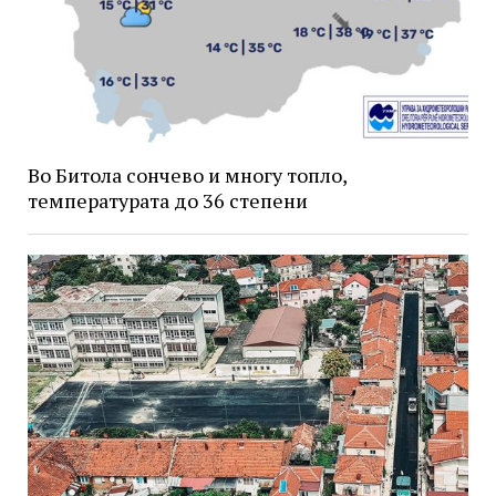
Во Битола сончево и многу топло,
температурата до 36 степени