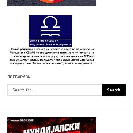
ПРЕБАРУВАЈ