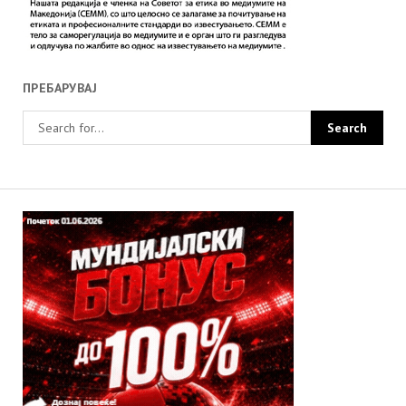
ПРЕБАРУВАЈ