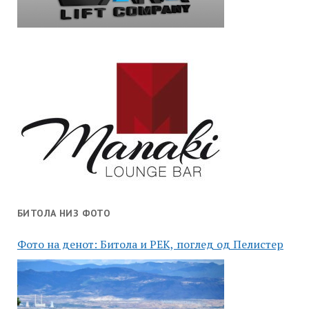
БИТОЛА НИЗ ФОТО
Фото на денот: Битола и РЕК, поглед од Пелистер