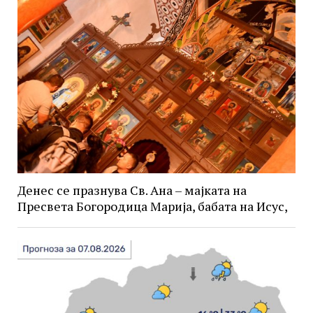
Денес се празнува Св. Ана – мајката на
Пресвета Богородица Марија, бабата на Исус,