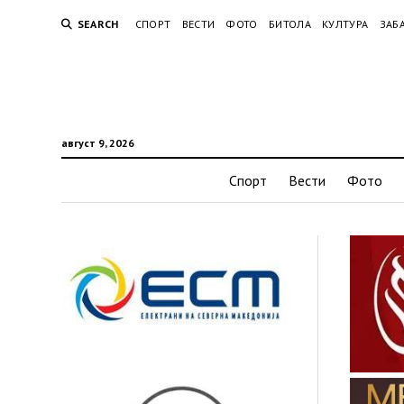
SEARCH
СПОРТ
ВЕСТИ
ФОТО
БИТОЛА
КУЛТУРА
ЗАБ
август 9, 2026
Спорт
Вести
Фото