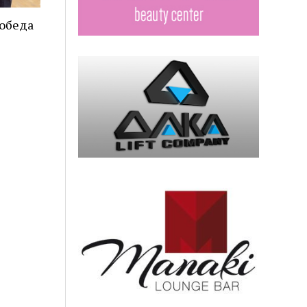
победа