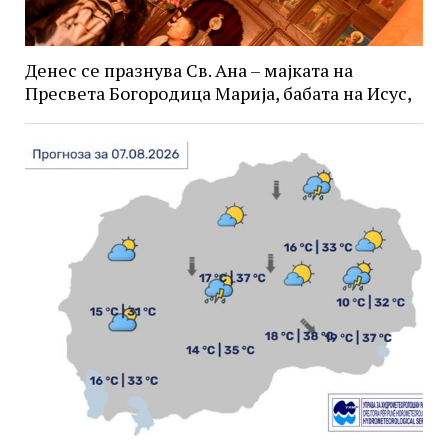
Денес се празнува Св. Ана – мајката на
Пресвета Богородица Марија, бабата на Исус,