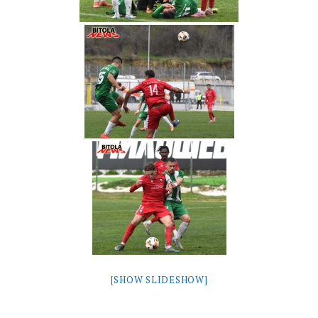
[SHOW SLIDESHOW]