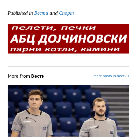
Published in
Вести
and
Спорт
More from
Вести
More posts in Вести »