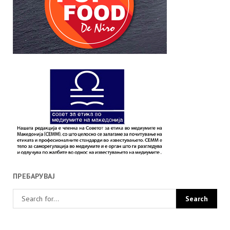
ПРЕБАРУВАЈ