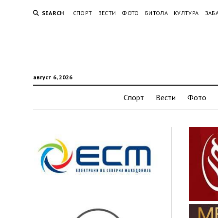
SEARCH
СПОРТ
ВЕСТИ
ФОТО
БИТОЛА
КУЛТУРА
ЗАБ
август 6, 2026
Спорт
Вести
Фото