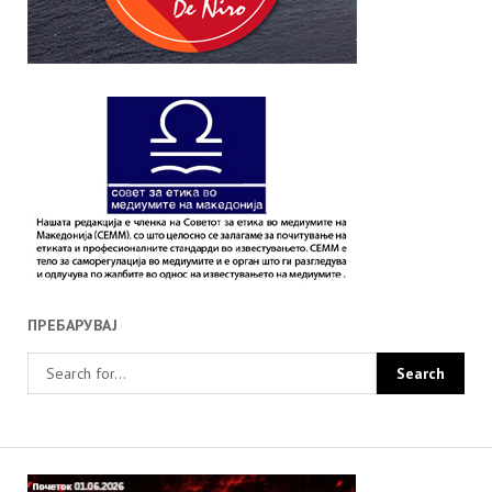
ПРЕБАРУВАЈ