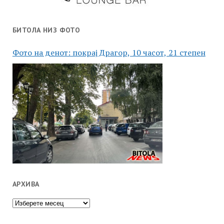
БИТОЛА НИЗ ФОТО
Фото на денот: покрај Драгор, 10 часот, 21 степен
АРХИВА
Архива