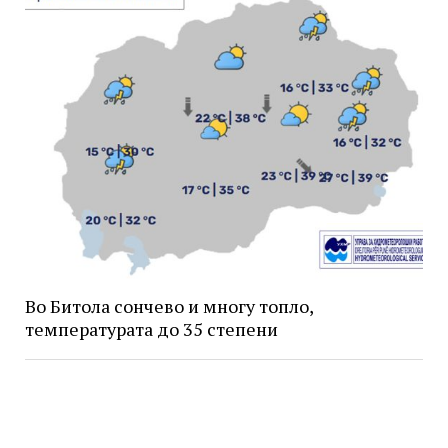
Во Битола сончево и многу топло,
температурата до 35 степени